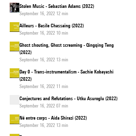
Stolen Music - Sebastian Adams (2022)
September 16, 2022 12 min
Ailleurs - Basile Chassaing (2022)
September 16, 2022 10 min
Ghost shouting, Ghost screaming - Qingqing Teng
(2022)
September 16, 2022 13 min
Day 0 - Trans-instrumentalism - Sachie Kobayashi
(2022)
September 16, 2022 11 min
Conjectures and Refutations - Utku Asuroglu (2022)
September 16, 2022 07 min
Né entre corps - Aida Shirazi (2022)
September 16, 2022 13 min