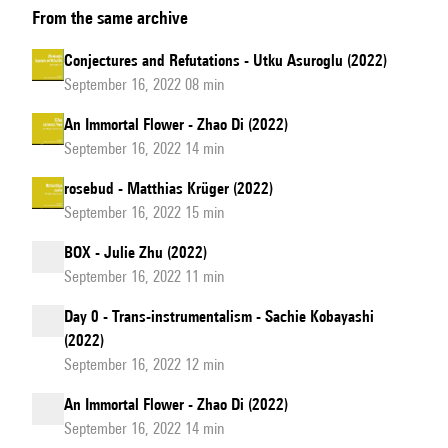
From the same archive
Conjectures and Refutations - Utku Asuroglu (2022)
September 16, 2022 08 min
An Immortal Flower - Zhao Di (2022)
September 16, 2022 14 min
rosebud - Matthias Krüger (2022)
September 16, 2022 15 min
BOX - Julie Zhu (2022)
September 16, 2022 11 min
Day 0 - Trans-instrumentalism - Sachie Kobayashi
(2022)
September 16, 2022 12 min
An Immortal Flower - Zhao Di (2022)
September 16, 2022 14 min