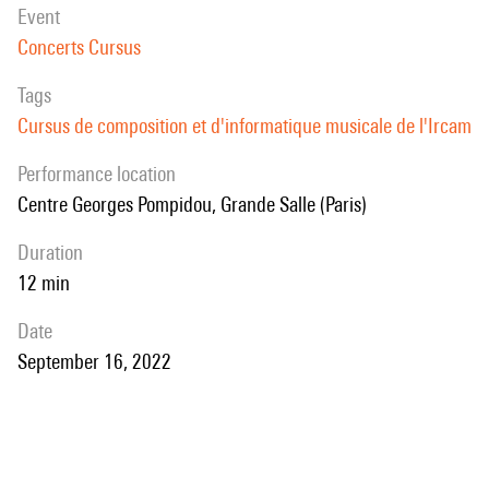
event
Concerts Cursus
Tags
Cursus de composition et d'informatique musicale de l'Ircam
performance location
Centre Georges Pompidou, Grande Salle (Paris)
duration
12 min
date
September 16, 2022