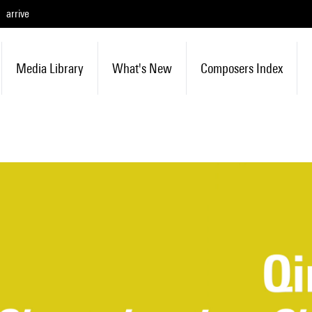
arrive
Media Library
What's New
Composers Index