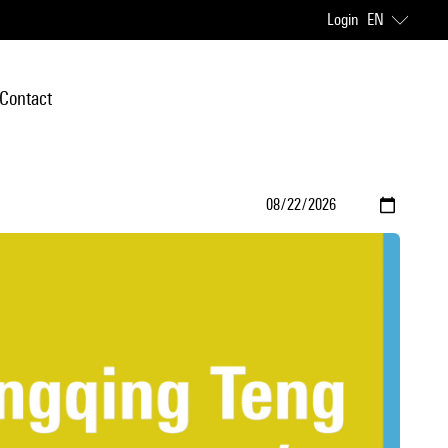
Login
EN
Contact