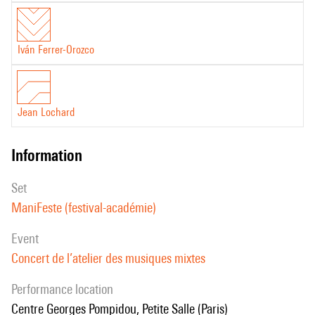
Iván Ferrer-Orozco
Jean Lochard
information
set
ManiFeste (festival-académie)
event
Concert de l’atelier des musiques mixtes
performance location
Centre Georges Pompidou, Petite Salle (Paris)