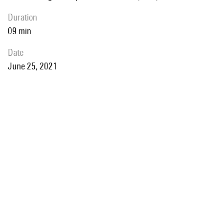
duration
09 min
date
June 25, 2021