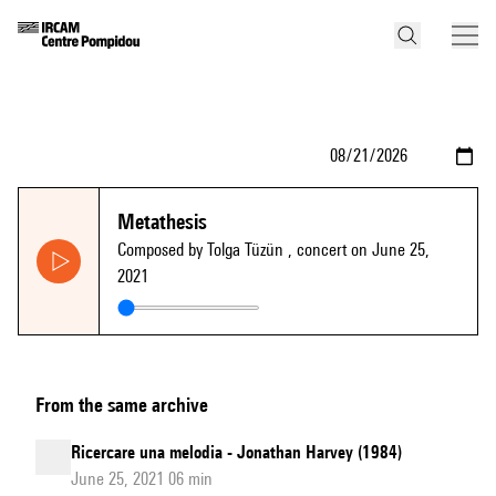
Metathesis
Composed by Tolga Tüzün
, concert on June 25,
2021
From the same archive
Ricercare una melodia - Jonathan Harvey (1984)
June 25, 2021 06 min