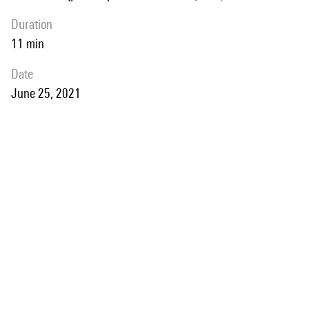
duration
11 min
date
June 25, 2021