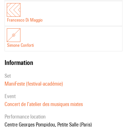
Francesco Di Maggio
Simone Conforti
information
set
ManiFeste (festival-académie)
event
Concert de l’atelier des musiques mixtes
performance location
Centre Georges Pompidou, Petite Salle (Paris)