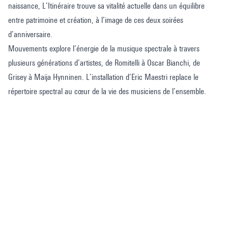
naissance, L’Itinéraire trouve sa vitalité actuelle dans un équilibre
entre patrimoine et création, à l’image de ces deux soirées
d’anniversaire.
Mouvements explore l’énergie de la musique spectrale à travers
plusieurs générations d’artistes, de Romitelli à Oscar Bianchi, de
Grisey à Maija Hynninen. L’installation d’Eric Maestri replace le
répertoire spectral au cœur de la vie des musiciens de l’ensemble.