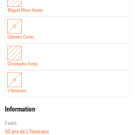
Miguel Pérez Iñesta
Clément Cerles
Christophe Forey
L'Itinéraire
information
event
50 ans de L'Itinéraire