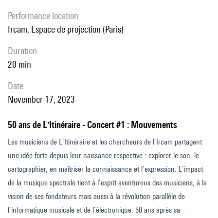
performance location
Ircam, Espace de projection (Paris)
duration
20 min
date
November 17, 2023
50 ans de L'Itinéraire - Concert #1 : Mouvements
Les musiciens de L’Itinéraire et les chercheurs de l’Ircam partagent
une idée forte depuis leur naissance respective : explorer le son, le
cartographier, en maîtriser la connaissance et l’expression. L’impact
de la musique spectrale tient à l’esprit aventureux des musiciens, à la
vision de ses fondateurs mais aussi à la révolution parallèle de
l’informatique musicale et de l’électronique. 50 ans après sa