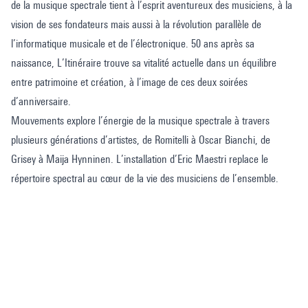
de la musique spectrale tient à l’esprit aventureux des musiciens, à la
vision de ses fondateurs mais aussi à la révolution parallèle de
l’informatique musicale et de l’électronique. 50 ans après sa
naissance, L’Itinéraire trouve sa vitalité actuelle dans un équilibre
entre patrimoine et création, à l’image de ces deux soirées
d’anniversaire.
Mouvements explore l’énergie de la musique spectrale à travers
plusieurs générations d’artistes, de Romitelli à Oscar Bianchi, de
Grisey à Maija Hynninen. L’installation d’Eric Maestri replace le
répertoire spectral au cœur de la vie des musiciens de l’ensemble.