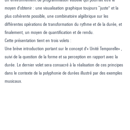
moyen d'obtenir : une visualisation graphique toujours ``juste'' et la
plus cohérente possible, une combinatoire algébrique sur les
différentes opérations de transformation du rythme et de la durée, et
finalement, un moyen de quantification et de rendu.
Cette présentation tient en trois volets :
Une brève introduction portant sur le concept d'« Unité Temporelle» ,
suivi de la question de la forme et sa perception en rapport avec la
durée. Le dernier volet sera consacré à la réalisation de ces principes
dans le contexte de la polyphonie de durées illustré par des exemples
musicaux.