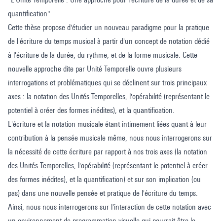
quantification"
Cette thèse propose d'étudier un nouveau paradigme pour la pratique
de l'écriture du temps musical à partir d'un concept de notation dédié
à l'écriture de la durée, du rythme, et de la forme musicale. Cette
nouvelle approche dite par Unité Temporelle ouvre plusieurs
interrogations et problématiques qui se déclinent sur trois principaux
axes : la notation des Unités Temporelles, l'opérabilité (représentant le
potentiel à créer des formes inédites), et la quantification.
L'écriture et la notation musicale étant intimement liées quant à leur
contribution à la pensée musicale même, nous nous interrogerons sur
la nécessité de cette écriture par rapport à nos trois axes (la notation
des Unités Temporelles, l'opérabilité (représentant le potentiel à créer
des formes inédites), et la quantification) et sur son implication (ou
pas) dans une nouvelle pensée et pratique de l'écriture du temps.
Ainsi, nous nous interrogerons sur l'interaction de cette notation avec
un environnement de programmation visuelle qui pourrait être le