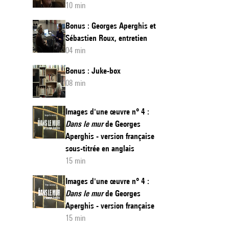
10 min
Bonus : Georges Aperghis et
Sébastien Roux, entretien
04 min
Bonus : Juke-box
08 min
Images d'une œuvre n° 4 :
Dans le mur
de Georges
Aperghis - version française
sous-titrée en anglais
15 min
Images d'une œuvre n° 4 :
Dans le mur
de Georges
Aperghis - version française
15 min