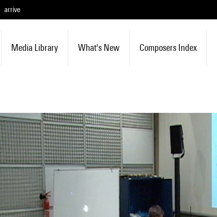
arrive
Media Library
What's New
Composers Index