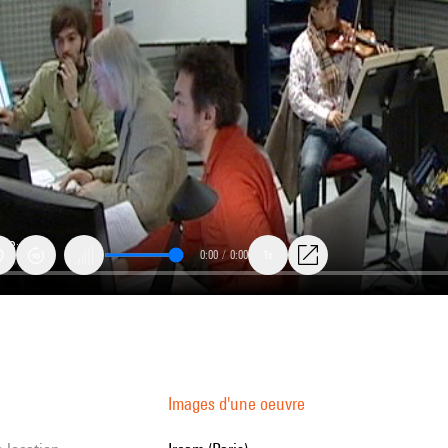
0:00
/
0:00
1x
Images d'une oeuvre
"