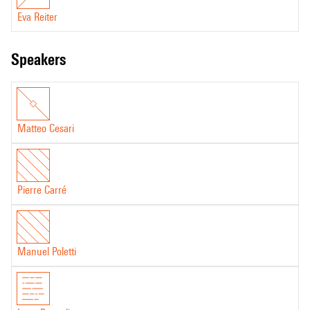
Eva Reiter
speakers
Matteo Cesari
Pierre Carré
Manuel Poletti