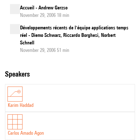
Accueil - Andrew Gerzso
November 29, 2006 18 min
Développements récents de l'équipe applications temps
réel - Diemo Schwarz, Riccardo Borghesi, Norbert
Schnell
November 29, 2006 51 min
speakers
Karim Haddad
Carlos Amado Agon