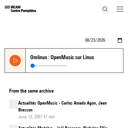
Omlinux : OpenMusic sur Linux
From the same archive
Actualités OpenMusic - Carlos Amado Agon, Jean
Bresson
June 13, 2007 41 min