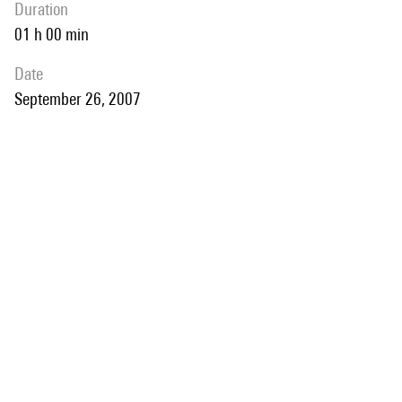
duration
01 h 00 min
date
September 26, 2007