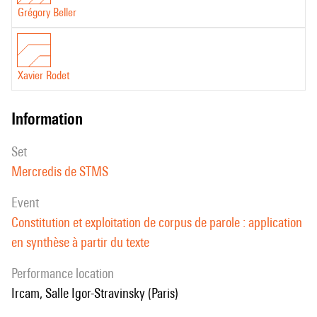
Grégory Beller
Xavier Rodet
information
set
Mercredis de STMS
event
Constitution et exploitation de corpus de parole : application
en synthèse à partir du texte
performance location
Ircam, Salle Igor-Stravinsky (Paris)