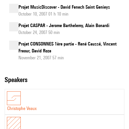
Projet MusicDiscover - David Fenech Saint Genieys
October 10, 2007 01 h 10 min
Projet CASPAR - Jerome Barthelemy, Alain Bonardi
October 24, 2007 50 min
Projet CONSONNES 1ère partie - René Caussé, Vincent
Freour, David Roze
November 21, 2007 57 min
speakers
Christophe Veaux