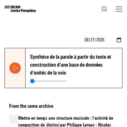
Synthèse de la parole à partir du texte et
construction d'une base de données
d'unités de la voix
From the same archive
Mettre en temps une structure musicale : l'activité de
composition de
Voi(rex)
par Philippe Leroux - Nicolas