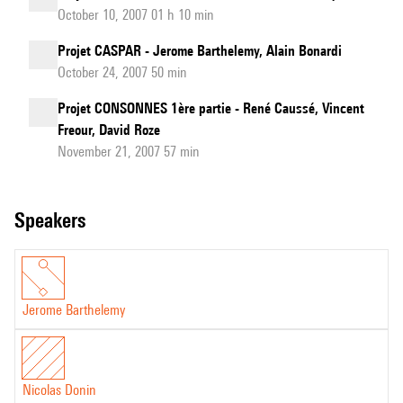
October 10, 2007 01 h 10 min
Projet CASPAR - Jerome Barthelemy, Alain Bonardi
October 24, 2007 50 min
Projet CONSONNES 1ère partie - René Caussé, Vincent
Freour, David Roze
November 21, 2007 57 min
speakers
Jerome Barthelemy
Nicolas Donin