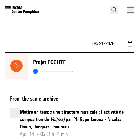
Projet ECOUTE
From the same archive
Mettre en temps une structure musicale : l'activité de
composition de
Voi(rex)
par Philippe Leroux - Nicolas
Donin, Jacques Theureau
April 14, 2005 01 h 01 min