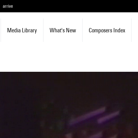
arrive
Media Library
What's New
Composers Index