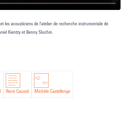
et les acousticiens de l'atelier de recherche instrumentale de
Daniel Kientzy et Benny Sluchin.
d
René Caussé
Michèle Castellengo