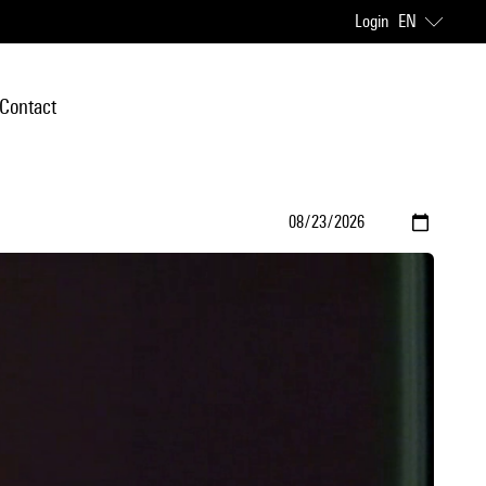
Login
EN
Contact