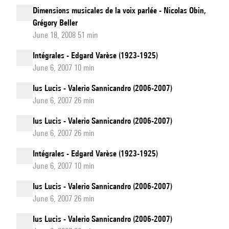
Dimensions musicales de la voix parlée - Nicolas Obin,
Grégory Beller
June 18, 2008 51 min
Intégrales - Edgard Varèse (1923-1925)
June 6, 2007 10 min
Ius Lucis - Valerio Sannicandro (2006-2007)
June 6, 2007 26 min
Ius Lucis - Valerio Sannicandro (2006-2007)
June 6, 2007 26 min
Intégrales - Edgard Varèse (1923-1925)
June 6, 2007 10 min
Ius Lucis - Valerio Sannicandro (2006-2007)
June 6, 2007 26 min
Ius Lucis - Valerio Sannicandro (2006-2007)