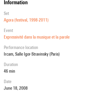
information
set
Agora (festival, 1998-2011)
event
Expressivité dans la musique et la parole
performance location
Ircam, Salle Igor-Stravinsky (Paris)
duration
46 min
date
June 18, 2008