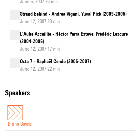
June 6, 2007 26 min
Strand behind - Andrea Vigani, Yuval Pick (2005-2006)
June 12, 2007 20 min
L'Aube Assaillie - Hèctor Parra Esteve, Frédéric Lescure
(2004-2005)
June 12, 2007 17 min
Octa 7 - Raphaël Cendo (2006-2007)
June 12, 2007 22 min
speakers
Bruno Bossis