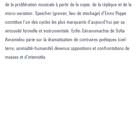
de la prolifération musicale à partir de la copie, de la réplique et de la
micro-variation. Speicher (grenier, lieu de stockage) d’Enno Poppe
constitue l’un des cycles les plus marquants d’aujourd’hui par sa
virtuosité formelle et instrumentale. Enfin Géranomachie de Sofia
Avramidou parie sur la dramatisation de contraires poétiques (ciel-
terre, animalité-humanité) devenus oppositions et confrontations de
masses et d’intensités.