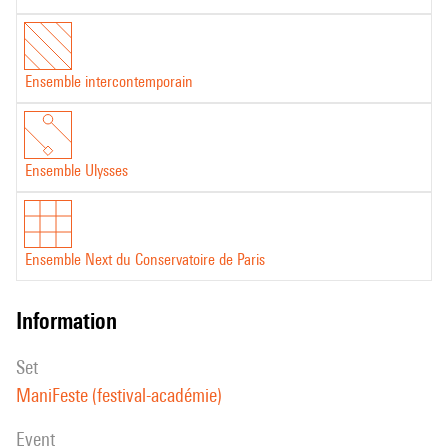
Ensemble intercontemporain
Ensemble Ulysses
Ensemble Next du Conservatoire de Paris
information
set
ManiFeste (festival-académie)
event