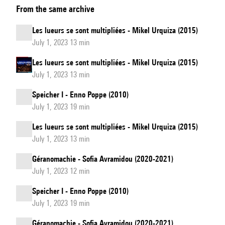
From the same archive
Les lueurs se sont multipliées - Mikel Urquiza (2015)
July 1, 2023 13 min
Les lueurs se sont multipliées - Mikel Urquiza (2015)
July 1, 2023 13 min
Speicher I - Enno Poppe (2010)
July 1, 2023 19 min
Les lueurs se sont multipliées - Mikel Urquiza (2015)
July 1, 2023 13 min
Géranomachie - Sofia Avramidou (2020-2021)
July 1, 2023 12 min
Speicher I - Enno Poppe (2010)
July 1, 2023 19 min
Géranomachie - Sofia Avramidou (2020-2021)