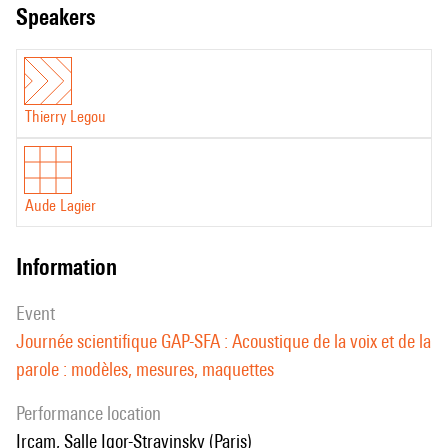
speakers
Thierry Legou
Aude Lagier
information
event
Journée scientifique GAP-SFA : Acoustique de la voix et de la
parole : modèles, mesures, maquettes
performance location
Ircam, Salle Igor-Stravinsky (Paris)