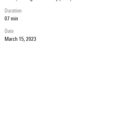
duration
07 min
date
March 15, 2023