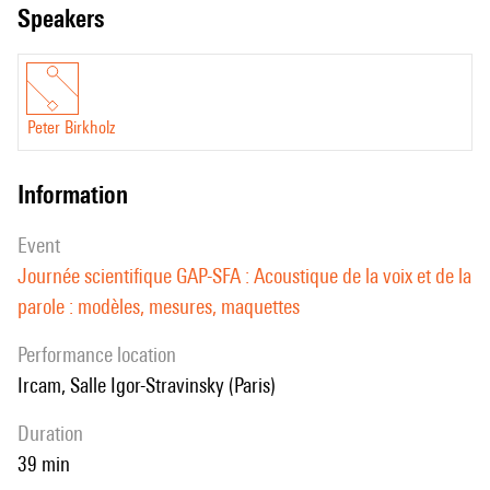
speakers
Peter Birkholz
information
event
Journée scientifique GAP-SFA : Acoustique de la voix et de la
parole : modèles, mesures, maquettes
performance location
Ircam, Salle Igor-Stravinsky (Paris)
duration
39 min