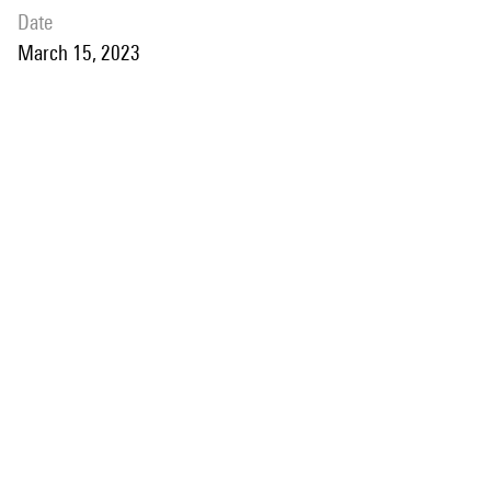
date
March 15, 2023