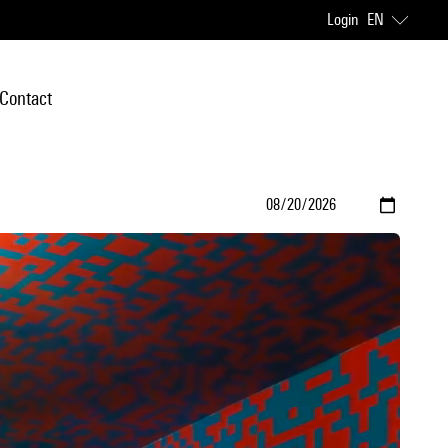
Login
EN
Contact