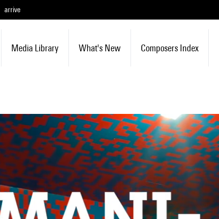
arrive
Media Library
What's New
Composers Index