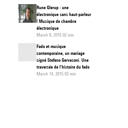
Rune Glerup : une
électronique sans haut-parleur
! Musique de chambre
électronique
March 9, 2015 02 min
Fado et musique
contemporaine, un mariage
signé Stefano Gervasoni. Une
traversée de l’histoire du fado
March 14, 2015 02 min