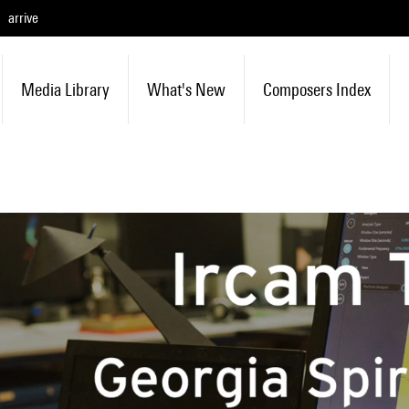
arrive
Media Library
What's New
Composers Index