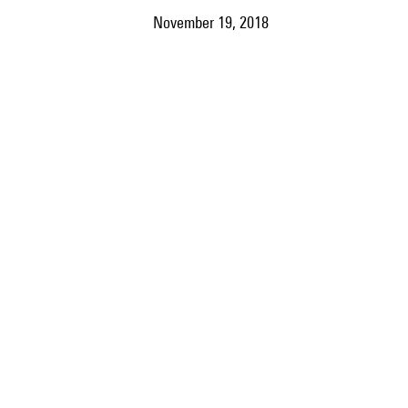
November 19, 2018