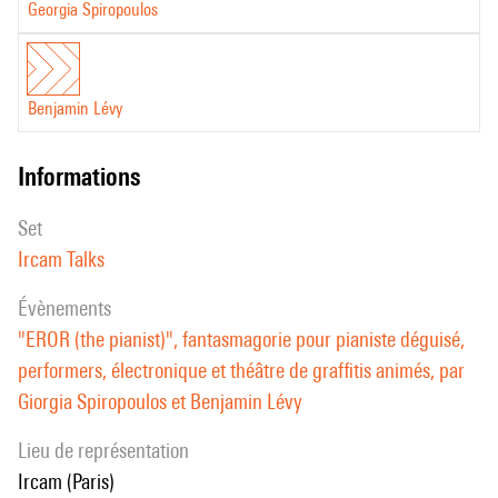
Georgia Spiropoulos
Benjamin Lévy
informations
set
Ircam Talks
évènements
"EROR (the pianist)", fantasmagorie pour pianiste déguisé,
performers, électronique et théâtre de graffitis animés, par
Giorgia Spiropoulos et Benjamin Lévy
Lieu de représentation
Ircam (Paris)