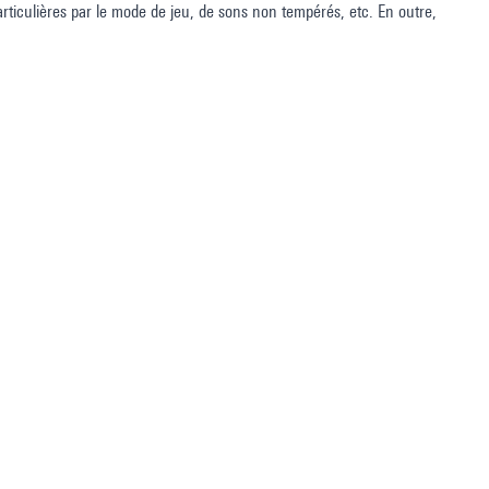
articulières par le mode de jeu, de sons non tempérés, etc. En outre,