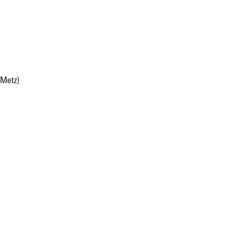
(Metz)