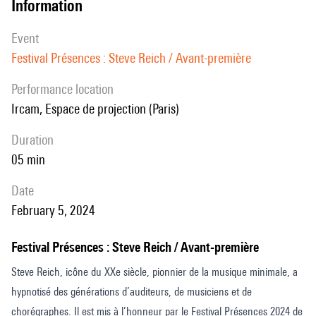
information
event
Festival Présences : Steve Reich / Avant-première
performance location
Ircam, Espace de projection (Paris)
duration
05 min
date
February 5, 2024
Festival Présences : Steve Reich / Avant-première
Steve Reich, icône du XXe siècle, pionnier de la musique minimale, a
hypnotisé des générations d’auditeurs, de musiciens et de
chorégraphes. Il est mis à l’honneur par le Festival Présences 2024 de