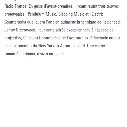
Radio France. En guise d’avant-première, l’Ircam réunit trois œuvres
prototypales : Pendulum Music, Clapping Music et l’Electric
Counterpoint que jouera l’ancien guitariste britannique de Radiohead,
Jonny Greenwood. Pour cette soirée exceptionnelle à l’Espace de
projection, L’Instant Donné présente l’aventure expérimentale autour
de la percussion du New-Yorkais Aaron Einbond. Une soirée
ramassée, intense, à vivre en boucle.