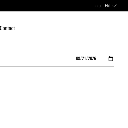
Login
EN
Contact