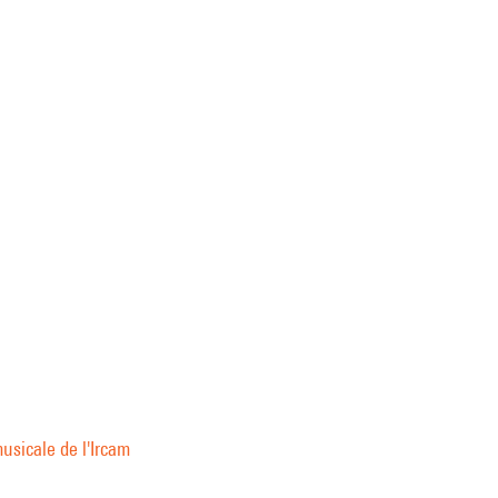
usicale de l'Ircam