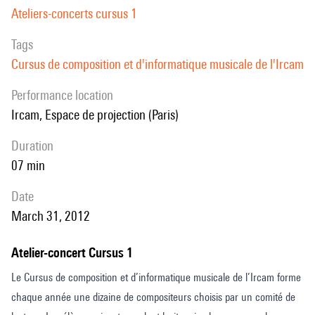
Ateliers-concerts cursus 1
Tags
Cursus de composition et d'informatique musicale de l'Ircam
performance location
Ircam, Espace de projection (Paris)
duration
07 min
date
March 31, 2012
Atelier-concert Cursus 1
Le Cursus de composition et d’informatique musicale de l’Ircam forme
chaque année une dizaine de compositeurs choisis par un comité de