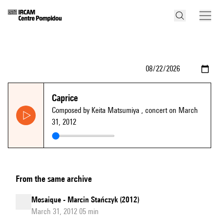
Caprice
Composed by Keita Matsumiya
, concert on March
31, 2012
From the same archive
Mosaique - Marcin Stańczyk (2012)
March 31, 2012 05 min