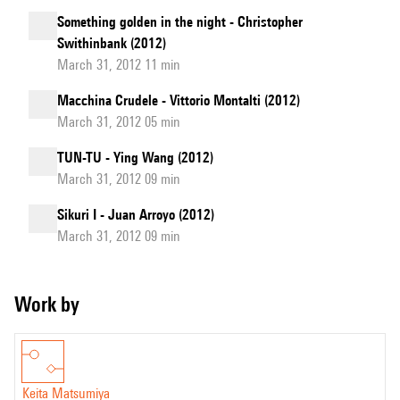
Something golden in the night - Christopher
Swithinbank (2012)
March 31, 2012 11 min
Macchina Crudele - Vittorio Montalti (2012)
March 31, 2012 05 min
TUN-TU - Ying Wang (2012)
March 31, 2012 09 min
Sikuri I - Juan Arroyo (2012)
March 31, 2012 09 min
Work by
Keita Matsumiya