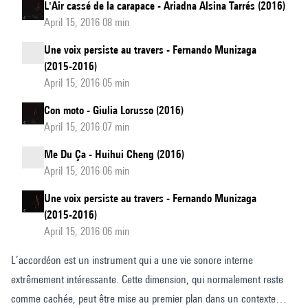
L'Air cassé de la carapace - Ariadna Alsina Tarrés (2016)
April 15, 2016 08 min
Une voix persiste au travers - Fernando Munizaga
(2015-2016)
April 15, 2016 05 min
Con moto - Giulia Lorusso (2016)
April 15, 2016 07 min
Me Du Ça - Huihui Cheng (2016)
April 15, 2016 06 min
Une voix persiste au travers - Fernando Munizaga
(2015-2016)
April 15, 2016 06 min
L’accordéon est un instrument qui a une vie sonore interne
extrêmement intéressante. Cette dimension, qui normalement reste
comme cachée, peut être mise au premier plan dans un contexte