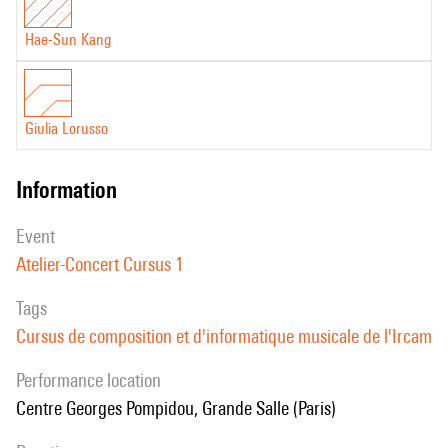
Hae-Sun Kang
Giulia Lorusso
information
event
Atelier-Concert Cursus 1
Tags
Cursus de composition et d'informatique musicale de l'Ircam
performance location
Centre Georges Pompidou, Grande Salle (Paris)