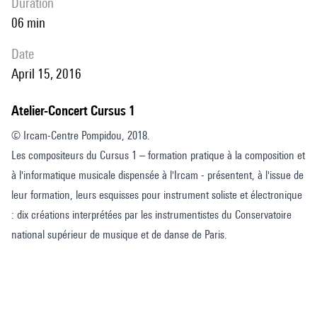
duration
06 min
date
April 15, 2016
Atelier-Concert Cursus 1
© Ircam-Centre Pompidou, 2018.
Les compositeurs du Cursus 1 – formation pratique à la composition et
à l'informatique musicale dispensée à l'Ircam - présentent, à l'issue de
leur formation, leurs esquisses pour instrument soliste et électronique
: dix créations interprétées par les instrumentistes du Conservatoire
national supérieur de musique et de danse de Paris.