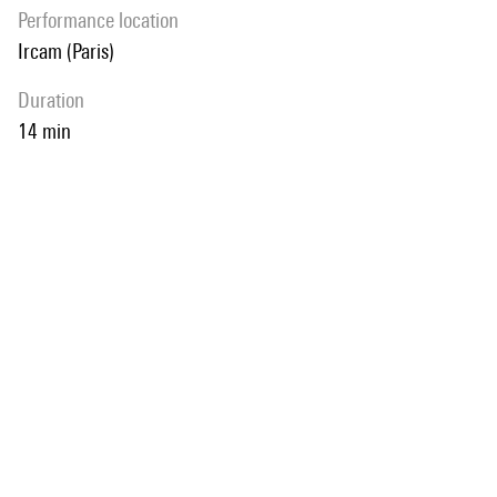
performance location
Ircam (Paris)
duration
14 min