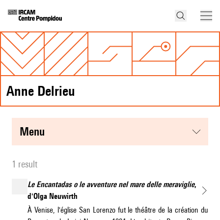
Anne Delrieu
menu
1 result
Le Encantadas o le avventure nel mare delle meraviglie
,
d'Olga Neuwirth
À Venise, l'église San Lorenzo fut le théâtre de la création du