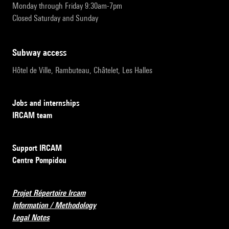
Monday through Friday 9:30am-7pm
Closed Saturday and Sunday
subway access
Hôtel de Ville, Rambuteau, Châtelet, Les Halles
Jobs and internships
IRCAM team
Support IRCAM
Centre Pompidou
Projet Répertoire Ircam
Information / Methodology
Legal Notes