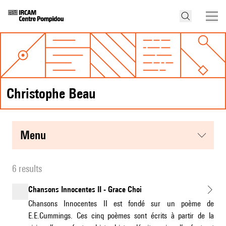
Christophe Beau
menu
6 results
Chansons Innocentes II - Grace Choi
Chansons Innocentes II est fondé sur un poème de
E.E.Cummings. Ces cinq poèmes sont écrits à partir de la