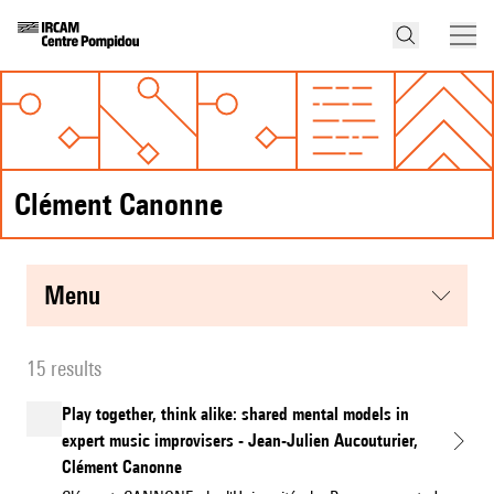
Clément Canonne
menu
15 results
Play together, think alike: shared mental models in
expert music improvisers - Jean-Julien Aucouturier,
Clément Canonne