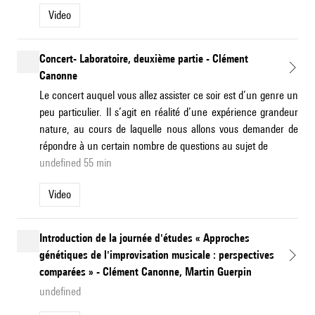
Video
Concert- Laboratoire, deuxième partie - Clément
Canonne
Le concert auquel vous allez assister ce soir est d’un genre un
peu particulier. Il s’agit en réalité d’une expérience grandeur
nature, au cours de laquelle nous allons vous demander de
répondre à un certain nombre de questions au sujet de
undefined 55 min
Video
Introduction de la journée d'études « Approches
génétiques de l'improvisation musicale : perspectives
comparées » - Clément Canonne, Martin Guerpin
undefined