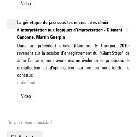
Video
La génétique du jazz sous les micros : des choix
d’interprétation aux logiques d’improvisation - Clément
Canonne, Martin Guerpin
Dans un précédent article (Canonne & Guerpin, 2019)
revenant sur la session d’enregistrement du *Giant Steps* de
John Coltrane, nous avons mis en évidence les processus de
cristallisation et d'optimisation qui ont pu sous-tendre la
construc
undefined
Video
Do you notice a mistake?