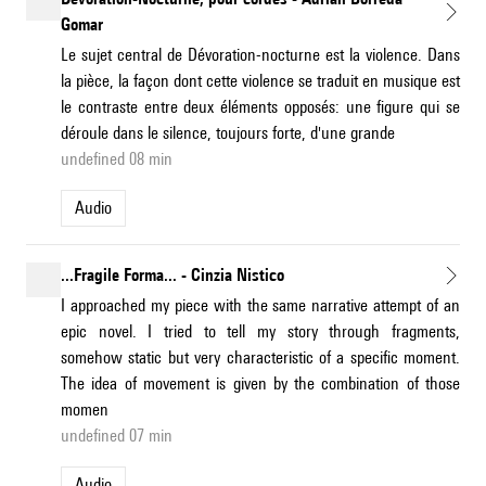
Gomar
Le sujet central de Dévoration-nocturne est la violence. Dans
la pièce, la façon dont cette violence se traduit en musique est
le contraste entre deux éléments opposés: une figure qui se
déroule dans le silence, toujours forte, d'une grande
undefined 08 min
Audio
...Fragile Forma... - Cinzia Nistico
I approached my piece with the same narrative attempt of an
epic novel. I tried to tell my story through fragments,
somehow static but very characteristic of a specific moment.
The idea of movement is given by the combination of those
momen
undefined 07 min
Audio