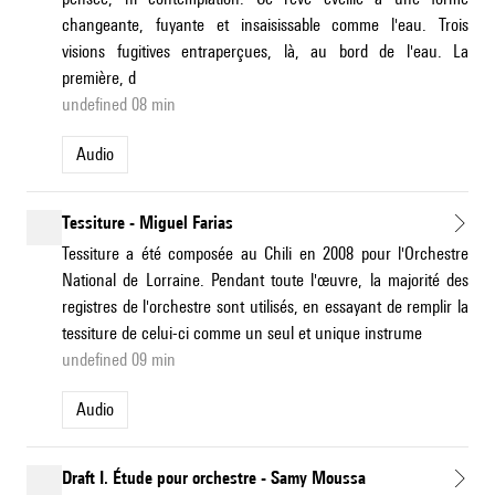
changeante, fuyante et insaisissable comme l'eau. Trois
visions fugitives entraperçues, là, au bord de l'eau. La
première, d
undefined 08 min
Audio
Tessiture - Miguel Farias
Tessiture a été composée au Chili en 2008 pour l'Orchestre
National de Lorraine. Pendant toute l'œuvre, la majorité des
registres de l'orchestre sont utilisés, en essayant de remplir la
tessiture de celui-ci comme un seul et unique instrume
undefined 09 min
Audio
Draft I. Étude pour orchestre - Samy Moussa