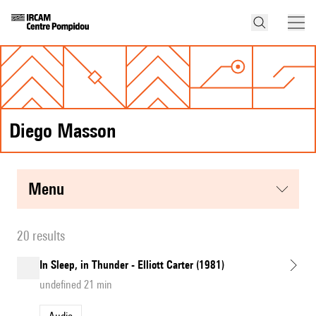
Diego Masson
menu
20 results
In Sleep, in Thunder - Elliott Carter (1981)
undefined 21 min