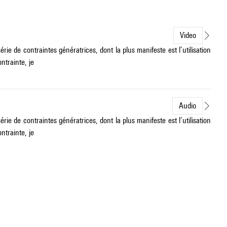
Video
 de contraintes génératrices, dont la plus manifeste est l’utilisation
trainte, je
Audio
 de contraintes génératrices, dont la plus manifeste est l’utilisation
trainte, je