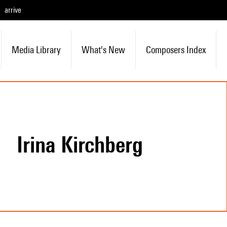
arrive
Media Library
What's New
Composers Index
Irina Kirchberg