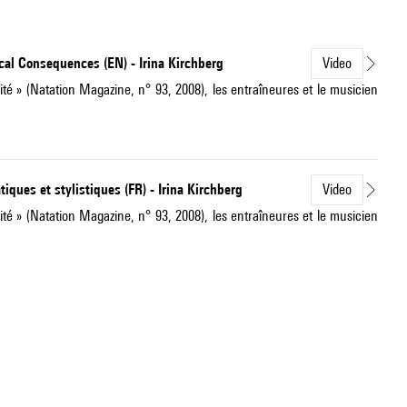
cal Consequences (EN) - Irina Kirchberg
Video
ivité » (Natation Magazine, n° 93, 2008), les entraîneures et le musicien
iques et stylistiques (FR) - Irina Kirchberg
Video
ivité » (Natation Magazine, n° 93, 2008), les entraîneures et le musicien