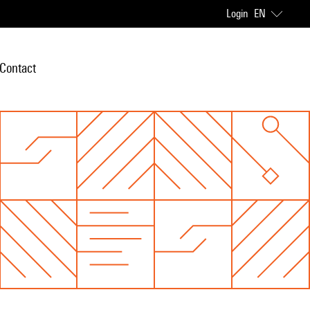
Login
EN
Contact