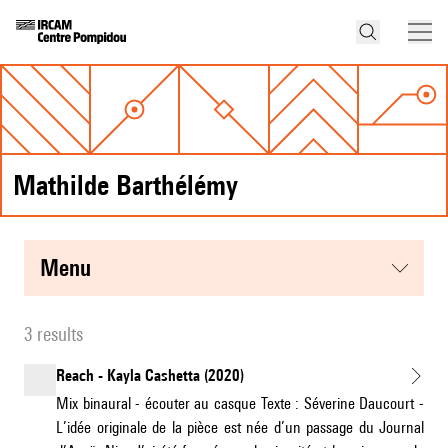
Mathilde Barthélémy
menu
3 results
Reach - Kayla Cashetta (2020)
Mix binaural - écouter au casque Texte : Séverine Daucourt -
L’idée originale de la pièce est née d’un passage du Journal