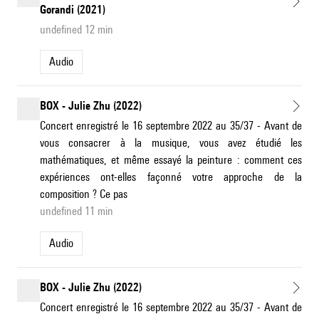
Gorandi (2021)
undefined 12 min
Audio
BOX - Julie Zhu (2022)
Concert enregistré le 16 septembre 2022 au 35/37 - Avant de
vous consacrer à la musique, vous avez étudié les
mathématiques, et même essayé la peinture : comment ces
expériences ont-elles façonné votre approche de la
composition ? Ce pas
undefined 11 min
Audio
BOX - Julie Zhu (2022)
Concert enregistré le 16 septembre 2022 au 35/37 - Avant de