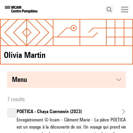
Olivia Martin
menu
7 results
POETICA - Chaya Czernowin (2023)
Enregistrement © Ircam - Clément Marie - La pièce POETICA
est un voyage à la découverte de soi. Un voyage qui prend vie