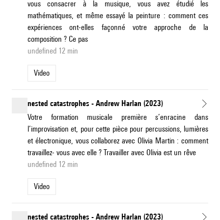
vous consacrer à la musique, vous avez étudié les
mathématiques, et même essayé la peinture : comment ces
expériences ont-elles façonné votre approche de la
composition ? Ce pas
undefined 12 min
Video
nested catastrophes - Andrew Harlan (2023)
Votre formation musicale première s’enracine dans
l’improvisation et, pour cette pièce pour percussions, lumières
et électronique, vous collaborez avec Olivia Martin : comment
travaillez- vous avec elle ? Travailler avec Olivia est un rêve
undefined 12 min
Video
nested catastrophes - Andrew Harlan (2023)