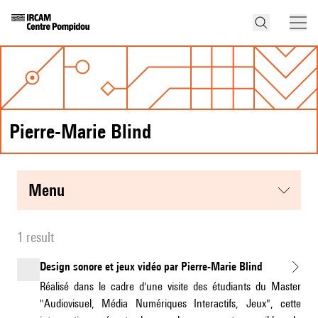
Pierre-Marie Blind
menu
1 result
Design sonore et jeux vidéo par Pierre-Marie Blind
Réalisé dans le cadre d'une visite des étudiants du Master
"Audiovisuel, Média Numériques Interactifs, Jeux", cette