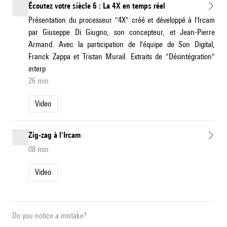
Écoutez votre siècle 6 : La 4X en temps réel
Présentation du processeur "4X" créé et développé à l'Ircam
par Giuseppe Di Giugno, son concepteur, et Jean-Pierre
Armand. Avec la participation de l'équipe de Son Digital,
Franck Zappa et Tristan Murail. Extraits de "Désintégration"
interp
26 min
Video
Zig-zag à l'Ircam
08 min
Video
Do you notice a mistake?