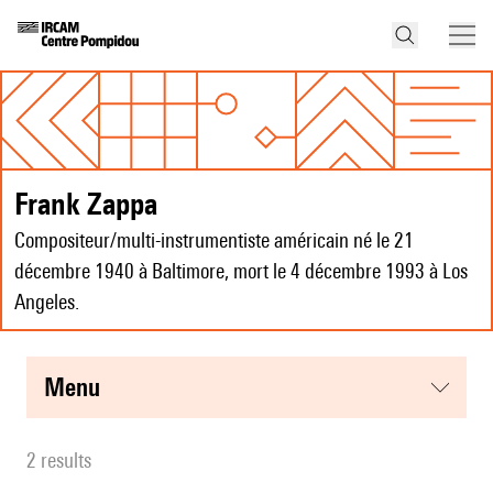
Frank Zappa
Compositeur/multi-instrumentiste américain né le 21
décembre 1940 à Baltimore, mort le 4 décembre 1993 à Los
Angeles.
menu
2 results