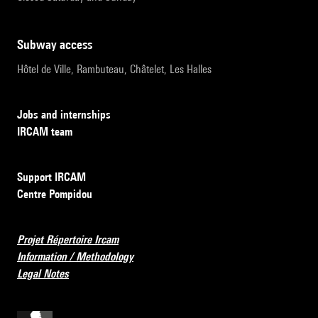
subway access
Hôtel de Ville, Rambuteau, Châtelet, Les Halles
Jobs and internships
IRCAM team
Support IRCAM
Centre Pompidou
Projet Répertoire Ircam
Information / Methodology
Legal Notes