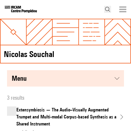
Nicolas Souchal
menu
3 results
Extensymbiosis — The Audio–Visually Augmented
Trumpet and Multi-modal Corpus-based Synthesis as a
Shared Instrument