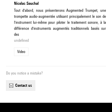
Nicolas Souchal
Tout d'abord, nous présenterons Augmented Trumpet, une
trompette audio-augmentée utilisant principalement le son de
l'instrument lui-même pour piloter le traitement sonore, à la
différence d'instruments augmentés traditionnels basés sur
des
undefined
Video
Do you notice a mistake?
contact us