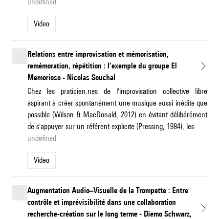
undefined
Video
Relations entre improvisation et mémorisation,
remémoration, répétition : l’exemple du groupe El
Memorioso - Nicolas Souchal
Chez les praticien.nes de l'improvisation collective libre
aspirant à créer spontanément une musique aussi inédite que
possible (Wilson & MacDonald, 2012) en évitant délibérément
de s'appuyer sur un référent explicite (Pressing, 1984), les
undefined
Video
Augmentation Audio–Visuelle de la Trompette : Entre
contrôle et imprévisibilité dans une collaboration
recherche-création sur le long terme - Diemo Schwarz,