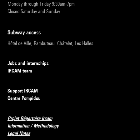
Monday through Friday 9:30am-7pm
Closed Saturday and Sunday
subway access
Hôtel de Ville, Rambuteau, Châtelet, Les Halles
Jobs and internships
IRCAM team
Support IRCAM
Centre Pompidou
Projet Répertoire Ircam
Information / Methodology
Legal Notes