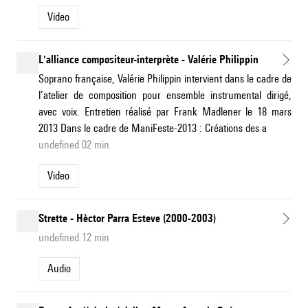
Video
L'alliance compositeur-interprète - Valérie Philippin
Soprano française, Valérie Philippin intervient dans le cadre de
l’atelier de composition pour ensemble instrumental dirigé,
avec voix. Entretien réalisé par Frank Madlener le 18 mars
2013 Dans le cadre de ManiFeste-2013 : Créations des a
undefined 02 min
Video
Strette - Hèctor Parra Esteve (2000-2003)
undefined 12 min
Audio