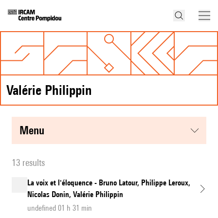
Valérie Philippin
menu
13 results
La voix et l'éloquence - Bruno Latour, Philippe Leroux,
Nicolas Donin, Valérie Philippin
undefined 01 h 31 min