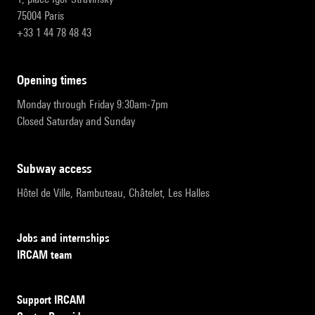
75004 Paris
+33 1 44 78 48 43
opening times
Monday through Friday 9:30am-7pm
Closed Saturday and Sunday
subway access
Hôtel de Ville, Rambuteau, Châtelet, Les Halles
Jobs and internships
IRCAM team
Support IRCAM