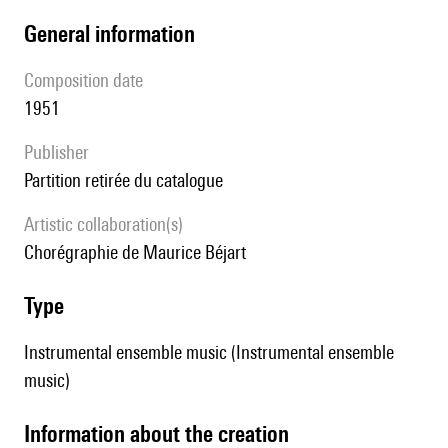
general information
composition date
1951
publisher
partition retirée du catalogue
Artistic collaboration(s)
chorégraphie de Maurice Béjart
type
Instrumental ensemble music (Instrumental ensemble
music)
information about the creation