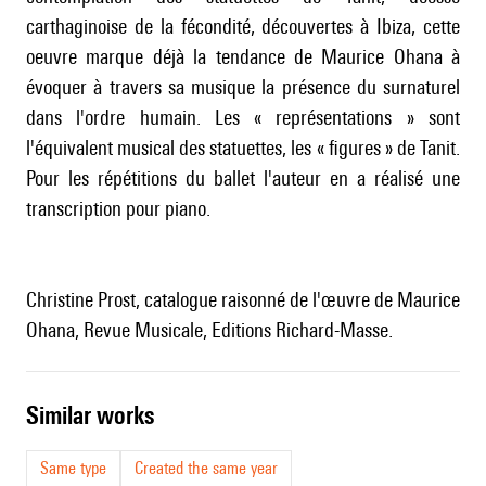
carthaginoise de la fécondité, découvertes à Ibiza, cette
oeuvre marque déjà la tendance de Maurice Ohana à
évoquer à travers sa musique la présence du surnaturel
dans l'ordre humain. Les « représentations » sont
l'équivalent musical des statuettes, les « figures » de Tanit.
Pour les répétitions du ballet l'auteur en a réalisé une
transcription pour piano.
Christine Prost, catalogue raisonné de l'œuvre de Maurice
Ohana, Revue Musicale, Editions Richard-Masse.
similar works
Same type
Created the same year