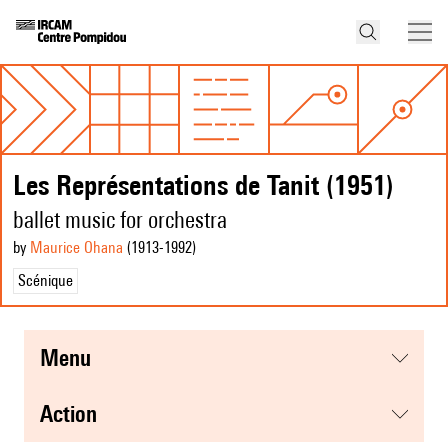
Les Représentations de Tanit (1951)
ballet music for orchestra
by
Maurice Ohana
(1913
-1992
)
Scénique
menu
action