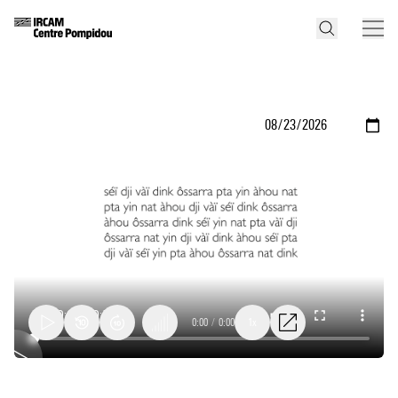
0:00
/
0:00
1x
Bonus