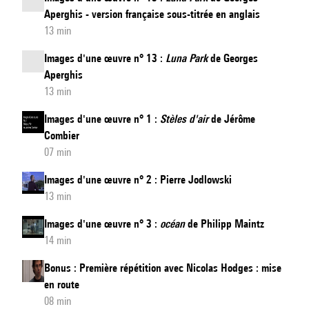
Aperghis - version française sous-titrée en anglais
13 min
Images d'une œuvre n° 13 :
Luna Park
de Georges
Aperghis
13 min
Images d'une œuvre n° 1 :
Stèles d'air
de Jérôme
Combier
07 min
Images d'une œuvre n° 2 : Pierre Jodlowski
13 min
Images d'une œuvre n° 3 :
océan
de Philipp Maintz
14 min
Bonus : Première répétition avec Nicolas Hodges : mise
en route
08 min