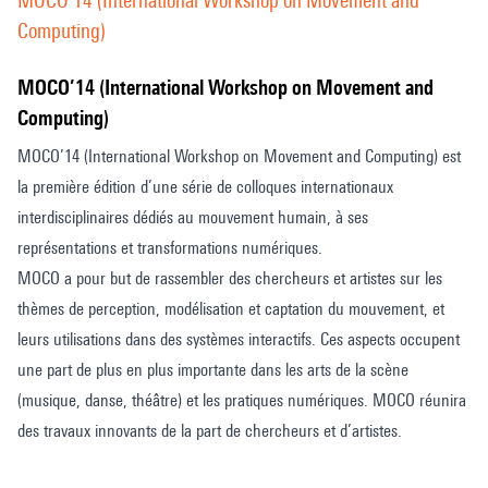
MOCO’14 (International Workshop on Movement and
Computing)
MOCO’14 (International Workshop on Movement and
Computing)
MOCO’14 (International Workshop on Movement and Computing) est
la première édition d’une série de colloques internationaux
interdisciplinaires dédiés au mouvement humain, à ses
représentations et transformations numériques.
MOCO a pour but de rassembler des chercheurs et artistes sur les
thèmes de perception, modélisation et captation du mouvement, et
leurs utilisations dans des systèmes interactifs. Ces aspects occupent
une part de plus en plus importante dans les arts de la scène
(musique, danse, théâtre) et les pratiques numériques. MOCO réunira
des travaux innovants de la part de chercheurs et d’artistes.