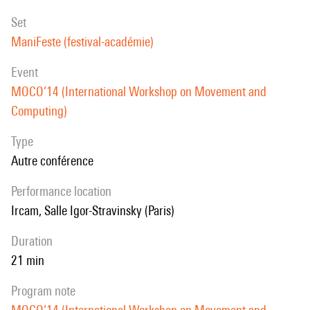
set
ManiFeste (festival-académie)
event
MOCO’14 (International Workshop on Movement and
Computing)
Type
Autre conférence
performance location
Ircam, Salle Igor-Stravinsky (Paris)
duration
21 min
program note