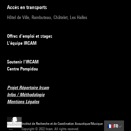
accès en transports
Hôtel de Ville, Rambuteau, Châtelet, Les Halles
Offres d’emploi et stages
L’équipe IRCAM
Soutenir l’IRCAM
Centre Pompidou
Projet Répertoire Ircam
Infos / Méthodologie
Mentions Légales
Institut de Recherche et de Coordination Acoustique/Musique
🇫🇷
FR
Copyright © 2022 Ircam. All rights reserved.