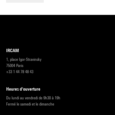
IRCAM
1, place Igor-Stravinsky
75004 Paris
+33 1 44 78 48 43
heures d'ouverture
Du lundi au vendredi de 9h30 à 19h
Fermé le samedi et le dimanche