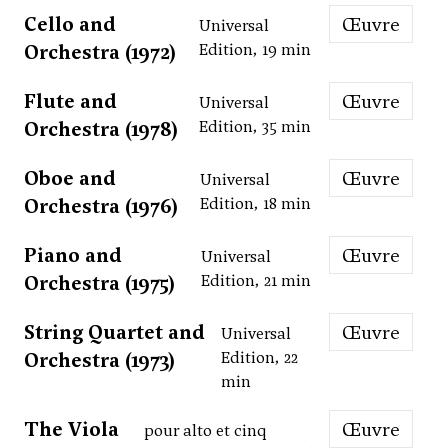
Cello and
Œuvre
Universal
Orchestra (1972)
Edition, 19 min
Flute and
Œuvre
Universal
Orchestra (1978)
Edition, 35 min
Oboe and
Œuvre
Universal
Orchestra (1976)
Edition, 18 min
Piano and
Œuvre
Universal
Orchestra (1975)
Edition, 21 min
String Quartet and
Œuvre
Universal
Orchestra (1973)
Edition, 22
min
The Viola
Œuvre
pour alto et cinq