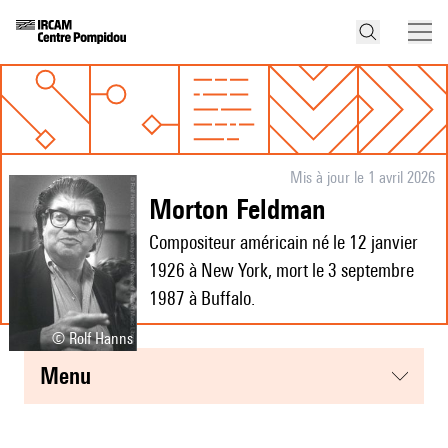
Mis à jour le 1 avril 2026
Morton Feldman
Compositeur américain né le 12 janvier
1926 à New York, mort le 3 septembre
1987 à Buffalo.
© Rolf Hanns
menu