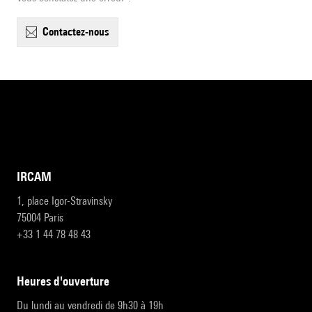
contactez-nous
IRCAM
1, place Igor-Stravinsky
75004 Paris
+33 1 44 78 48 43
heures d'ouverture
Du lundi au vendredi de 9h30 à 19h