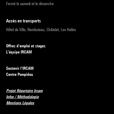
Fermé le samedi et le dimanche
accès en transports
Hôtel de Ville, Rambuteau, Châtelet, Les Halles
Offres d’emploi et stages
L’équipe IRCAM
Soutenir l’IRCAM
Centre Pompidou
Projet Répertoire Ircam
Infos / Méthodologie
Mentions Légales