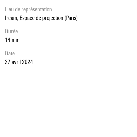
Lieu de représentation
Ircam, Espace de projection (Paris)
durée
14 min
date
27 avril 2024