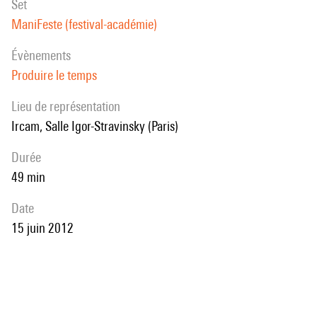
set
ManiFeste (festival-académie)
évènements
Produire le temps
Lieu de représentation
Ircam, Salle Igor-Stravinsky (Paris)
durée
49 min
date
15 juin 2012