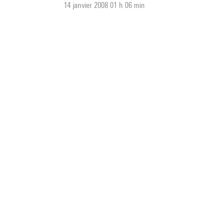
14 janvier 2008 01 h 06 min