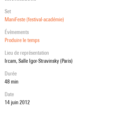
set
ManiFeste (festival-académie)
évènements
Produire le temps
Lieu de représentation
Ircam, Salle Igor-Stravinsky (Paris)
durée
48 min
date
14 juin 2012