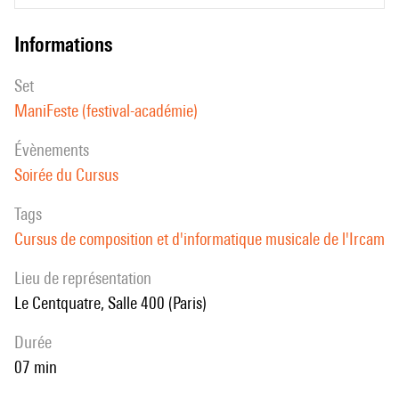
informations
set
ManiFeste (festival-académie)
évènements
Soirée du Cursus
Tags
Cursus de composition et d'informatique musicale de l'Ircam
Lieu de représentation
Le Centquatre, Salle 400 (Paris)
durée
07 min