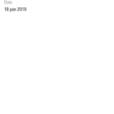
date
18 juin 2019